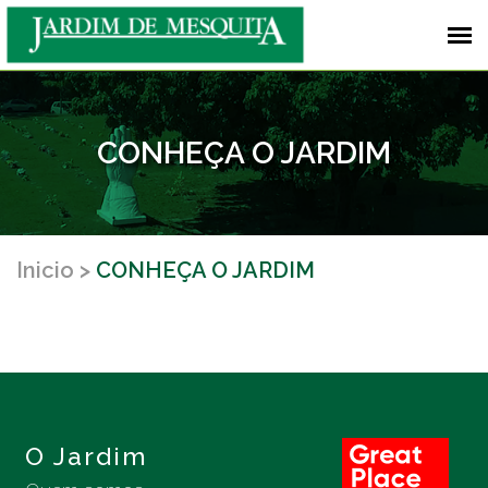
CONHEÇA O JARDIM
Inicio
CONHEÇA O JARDIM
O Jardim