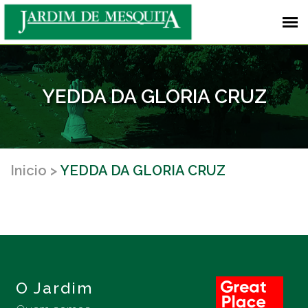
YEDDA DA GLORIA CRUZ
Inicio
YEDDA DA GLORIA CRUZ
O Jardim