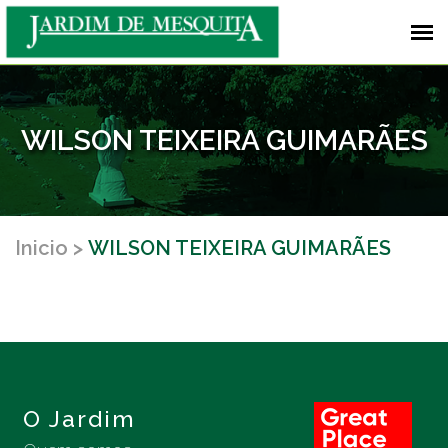
WILSON TEIXEIRA GUIMARÃES
Inicio
WILSON TEIXEIRA GUIMARÃES
O Jardim