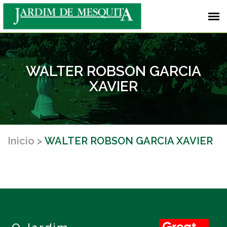
WALTER ROBSON GARCIA
XAVIER
Inicio
WALTER ROBSON GARCIA XAVIER