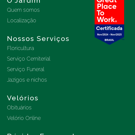
O Jardim
Quem somos
Localização
Nossos Serviços
Floricultura
Serviço Cemiterial
Serviço Funeral
Jazigos e nichos
Velórios
Obituários
Velório Online