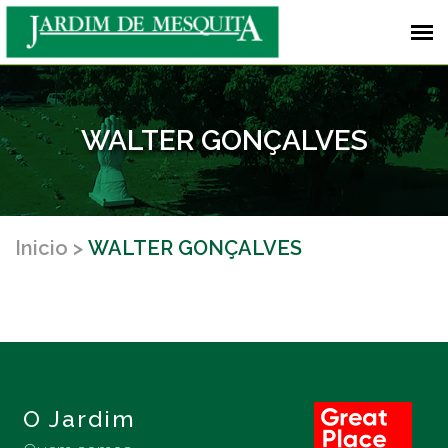
WALTER GONÇALVES
Inicio
WALTER GONÇALVES
O Jardim