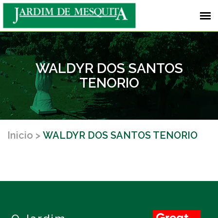
WALDYR DOS SANTOS
TENORIO
Inicio
WALDYR DOS SANTOS TENORIO