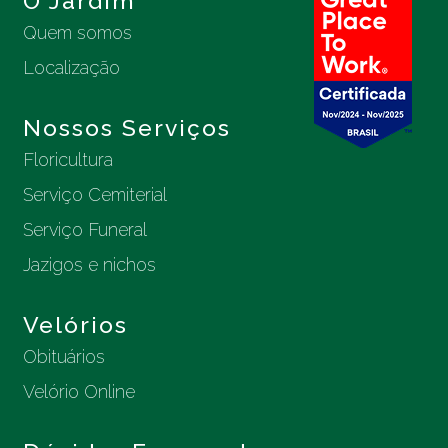
O Jardim
Quem somos
Localização
Nossos Serviços
Floricultura
Serviço Cemiterial
Serviço Funeral
Jazigos e nichos
Velórios
Obituários
Velório Online