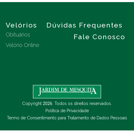
s
Velórios
Dúvidas Frequentes
Obituários
Fale Conosco
Velório Online
Copyright
2026
. Todos os direitos reservados.
Política de Privacidade
Termo de Consentimento para Tratamento de Dados Pessoais