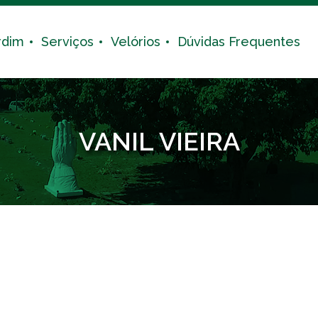
rdim
Serviços
Velórios
Dúvidas Frequentes
VANIL VIEIRA