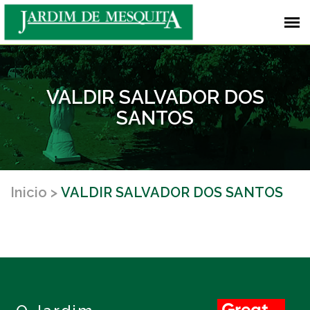
VALDIR SALVADOR DOS
SANTOS
Inicio
VALDIR SALVADOR DOS SANTOS