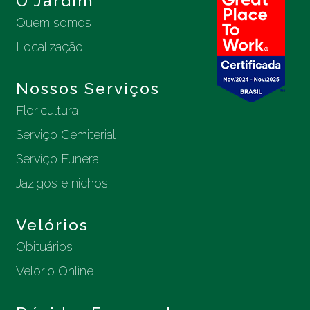
O Jardim
Quem somos
Localização
Nossos Serviços
Floricultura
Serviço Cemiterial
Serviço Funeral
Jazigos e nichos
Velórios
Obituários
Velório Online