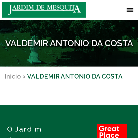
VALDEMIR ANTONIO DA COSTA
Inicio
VALDEMIR ANTONIO DA COSTA
O Jardim