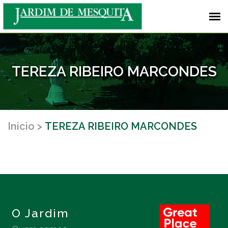
TEREZA RIBEIRO MARCONDES
Inicio
TEREZA RIBEIRO MARCONDES
O Jardim