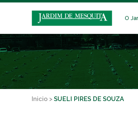
O Ja
Inicio
SUELI PIRES DE SOUZA