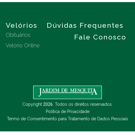
s
Velórios
Dúvidas Frequentes
Obituários
Fale Conosco
Velório Online
Copyright
2026
. Todos os direitos reservados.
Política de Privacidade
Termo de Consentimento para Tratamento de Dados Pessoais