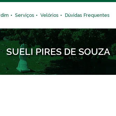
rdim
Serviços
Velórios
Dúvidas Frequentes
SUELI PIRES DE SOUZA