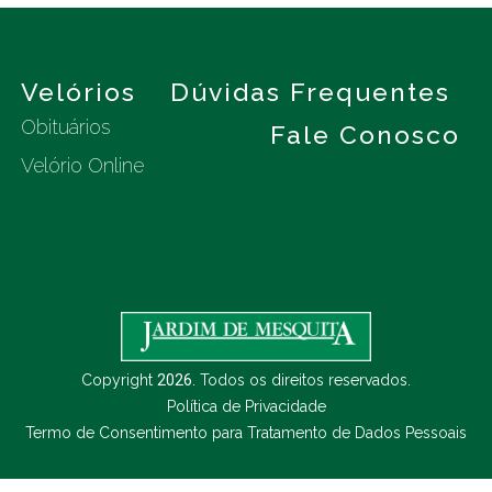
s
Velórios
Dúvidas Frequentes
Obituários
Fale Conosco
Velório Online
Copyright
2026
. Todos os direitos reservados.
Política de Privacidade
Termo de Consentimento para Tratamento de Dados Pessoais