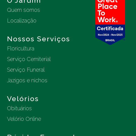
O Jardim
Quem somos
Localização
Nossos Serviços
Floricultura
Serviço Cemiterial
Serviço Funeral
Jazigos e nichos
Velórios
Obituários
Velório Online