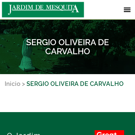
SERGIO OLIVEIRA DE
CARVALHO
Inicio
SERGIO OLIVEIRA DE CARVALHO