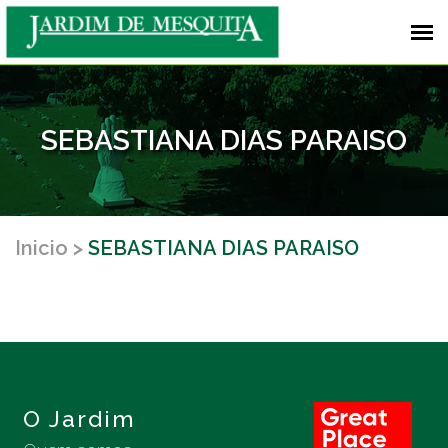
SEBASTIANA DIAS PARAISO
Inicio
SEBASTIANA DIAS PARAISO
O Jardim