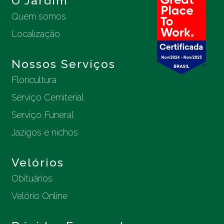
O Jardim
Quem somos
Localização
Nossos Serviços
Floricultura
Serviço Cemiterial
Serviço Funeral
Jazigos e nichos
Velórios
Obituários
Velório Online