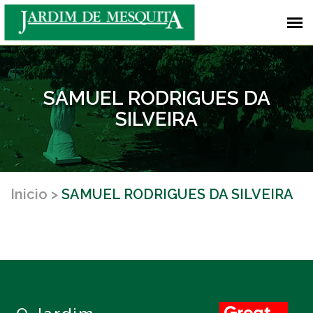
SAMUEL RODRIGUES DA
SILVEIRA
Inicio
SAMUEL RODRIGUES DA SILVEIRA