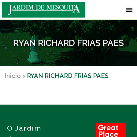
RYAN RICHARD FRIAS PAES
Inicio
RYAN RICHARD FRIAS PAES
O Jardim