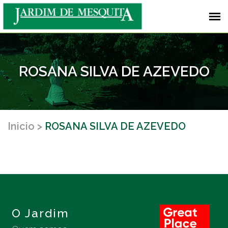
ROSANA SILVA DE AZEVEDO
Inicio
ROSANA SILVA DE AZEVEDO
O Jardim