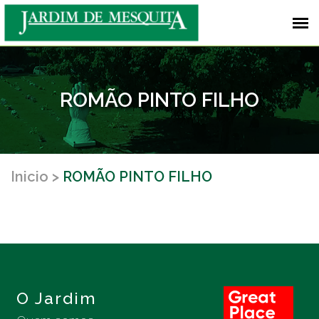
ROMÃO PINTO FILHO
Inicio
ROMÃO PINTO FILHO
O Jardim