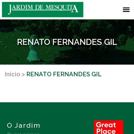
RENATO FERNANDES GIL
Inicio
RENATO FERNANDES GIL
O Jardim