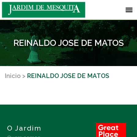
REINALDO JOSE DE MATOS
Inicio
REINALDO JOSE DE MATOS
O Jardim