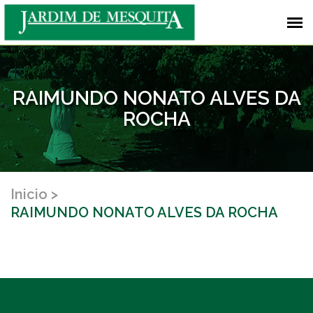
RAIMUNDO NONATO ALVES DA
ROCHA
Inicio
RAIMUNDO NONATO ALVES DA ROCHA