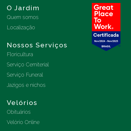
O Jardim
Quem somos
Localização
Nossos Serviços
Floricultura
Serviço Cemiterial
Serviço Funeral
Jazigos e nichos
Velórios
Obituários
Velório Online