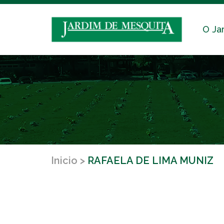
O Ja
Inicio
RAFAELA DE LIMA MUNIZ