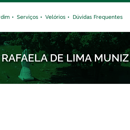
rdim
Serviços
Velórios
Dúvidas Frequentes
RAFAELA DE LIMA MUNIZ