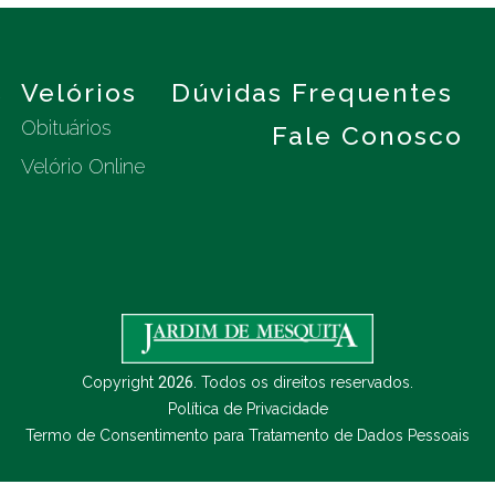
s
Velórios
Dúvidas Frequentes
Obituários
Fale Conosco
Velório Online
Copyright
2026
. Todos os direitos reservados.
Política de Privacidade
Termo de Consentimento para Tratamento de Dados Pessoais