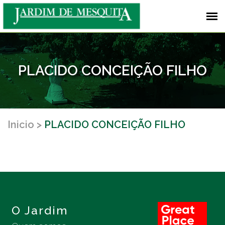
PLACIDO CONCEIÇÃO FILHO
Inicio
PLACIDO CONCEIÇÃO FILHO
O Jardim