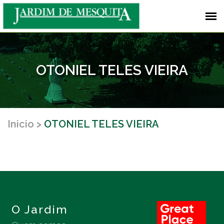
OTONIEL TELES VIEIRA
Inicio
OTONIEL TELES VIEIRA
O Jardim