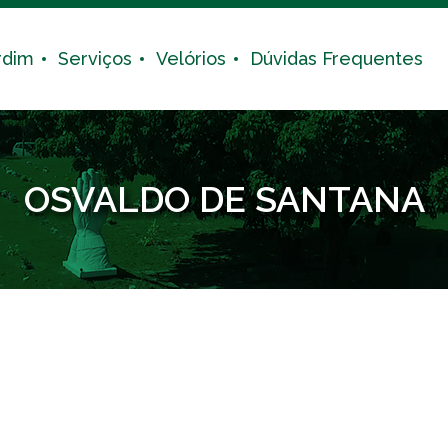
rdim
Serviços
Velórios
Dúvidas Frequentes
OSVALDO DE SANTANA