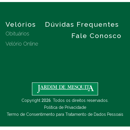
s
Velórios
Dúvidas Frequentes
Obituários
Fale Conosco
Velório Online
Copyright
2026
. Todos os direitos reservados.
Política de Privacidade
Termo de Consentimento para Tratamento de Dados Pessoais