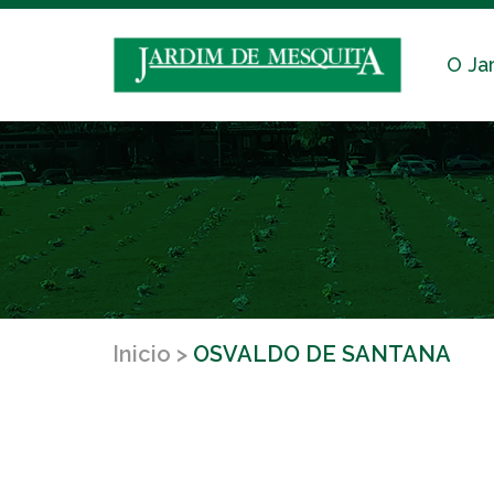
O Ja
Inicio
OSVALDO DE SANTANA