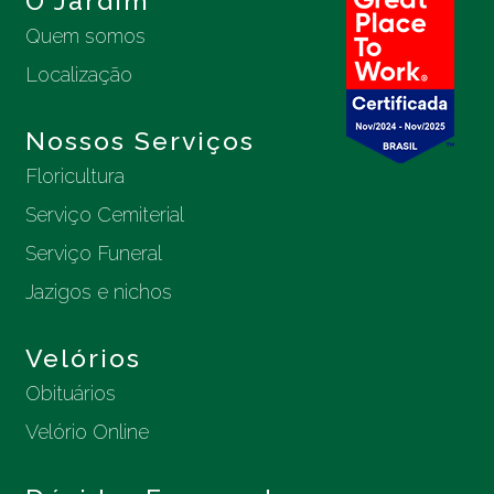
O Jardim
Quem somos
Localização
Nossos Serviços
Floricultura
Serviço Cemiterial
Serviço Funeral
Jazigos e nichos
Velórios
Obituários
Velório Online