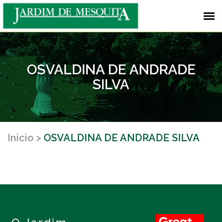
OSVALDINA DE ANDRADE
SILVA
Inicio
OSVALDINA DE ANDRADE SILVA