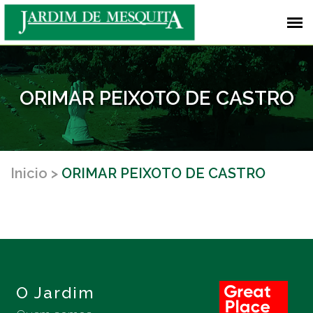
ORIMAR PEIXOTO DE CASTRO
Inicio
ORIMAR PEIXOTO DE CASTRO
O Jardim