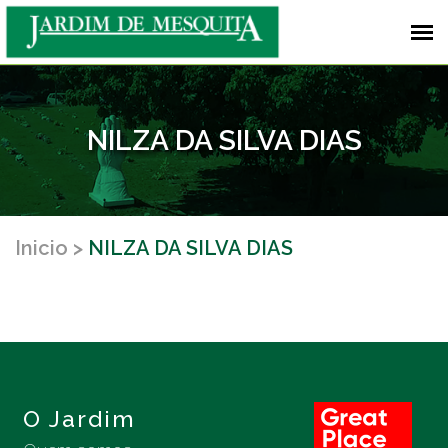
NILZA DA SILVA DIAS
Inicio
NILZA DA SILVA DIAS
O Jardim