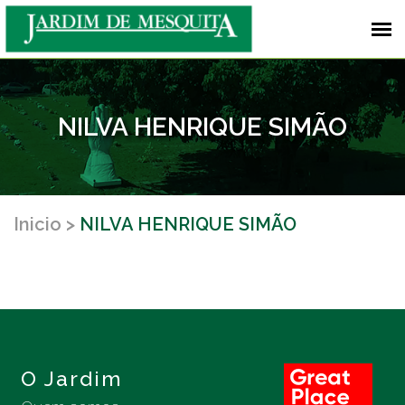
NILVA HENRIQUE SIMÃO
Inicio
NILVA HENRIQUE SIMÃO
O Jardim