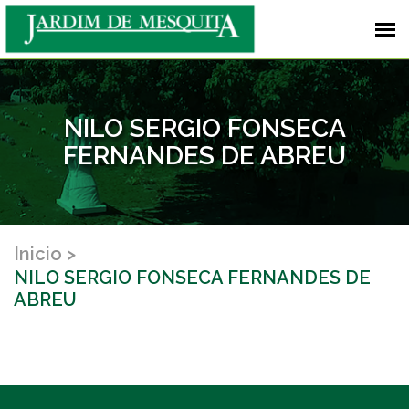
NILO SERGIO FONSECA
FERNANDES DE ABREU
Inicio
NILO SERGIO FONSECA FERNANDES DE
ABREU