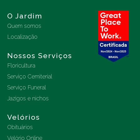
O Jardim
Quem somos
Localização
Nossos Serviços
Floricultura
Serviço Cemiterial
Serviço Funeral
Jazigos e nichos
Velórios
Obituários
Velório Online