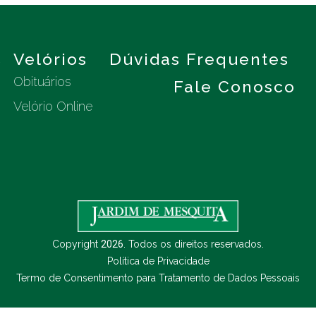
s
Velórios
Dúvidas Frequentes
Obituários
Fale Conosco
Velório Online
Copyright
2026
. Todos os direitos reservados.
Política de Privacidade
Termo de Consentimento para Tratamento de Dados Pessoais