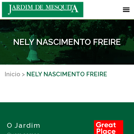
NELY NASCIMENTO FREIRE
Inicio
NELY NASCIMENTO FREIRE
O Jardim