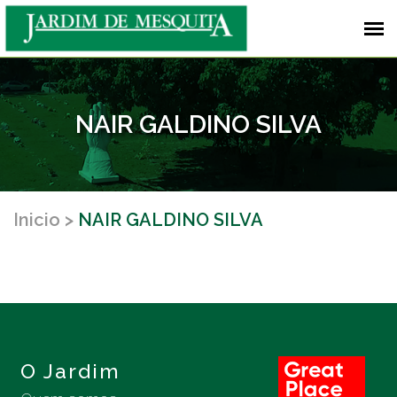
NAIR GALDINO SILVA
Inicio
NAIR GALDINO SILVA
O Jardim