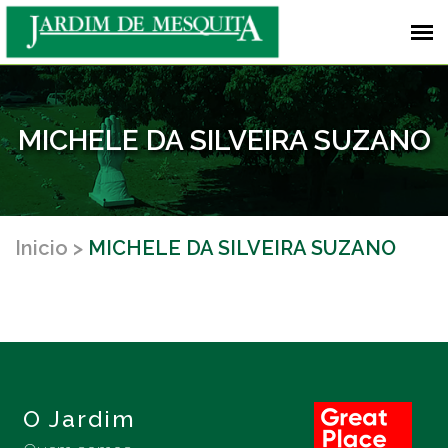
MICHELE DA SILVEIRA SUZANO
Inicio
MICHELE DA SILVEIRA SUZANO
O Jardim