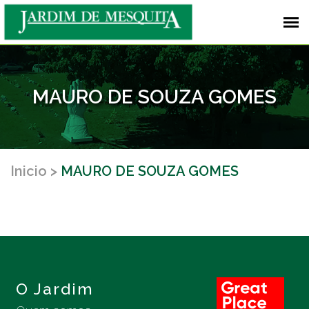
MAURO DE SOUZA GOMES
Inicio
MAURO DE SOUZA GOMES
O Jardim