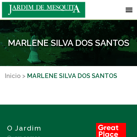
MARLENE SILVA DOS SANTOS
Inicio
MARLENE SILVA DOS SANTOS
O Jardim