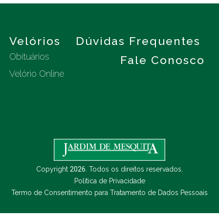
s
Velórios
Dúvidas Frequentes
Obituários
Fale Conosco
Velório Online
Copyright
2026
. Todos os direitos reservados.
Política de Privacidade
Termo de Consentimento para Tratamento de Dados Pessoais