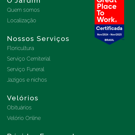
O Jardim
Quem somos
Localização
Nossos Serviços
Floricultura
Serviço Cemiterial
Serviço Funeral
Jazigos e nichos
Velórios
Obituários
Velório Online