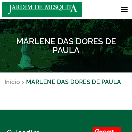
MARLENE DAS DORES DE
PAULA
Inicio
MARLENE DAS DORES DE PAULA