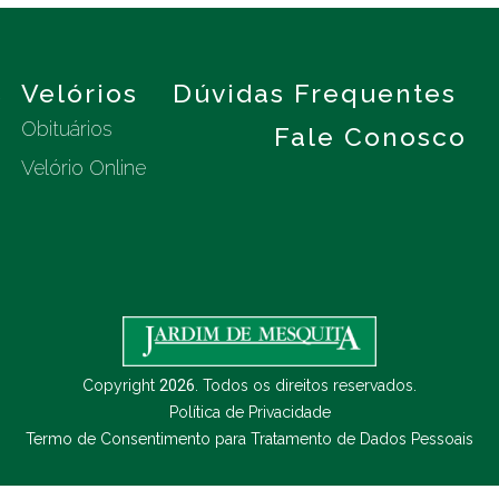
s
Velórios
Dúvidas Frequentes
Obituários
Fale Conosco
Velório Online
Copyright
2026
. Todos os direitos reservados.
Política de Privacidade
Termo de Consentimento para Tratamento de Dados Pessoais