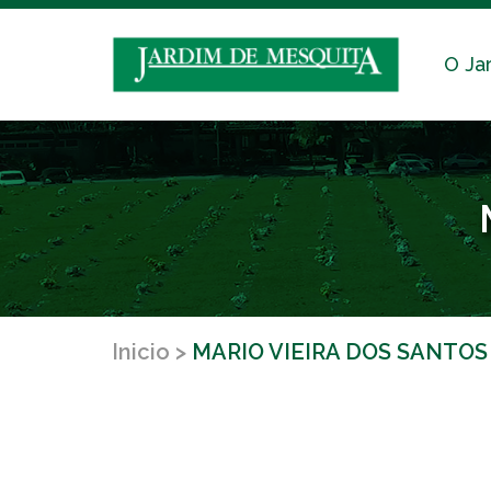
O Ja
Inicio
MARIO VIEIRA DOS SANTOS