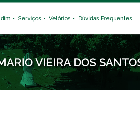
rdim
Serviços
Velórios
Dúvidas Frequentes
MARIO VIEIRA DOS SANTO