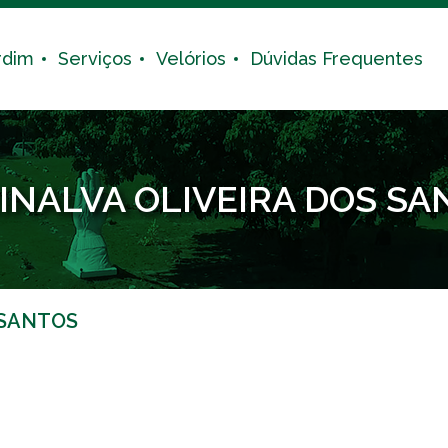
rdim
Serviços
Velórios
Dúvidas Frequentes
INALVA OLIVEIRA DOS SA
 SANTOS