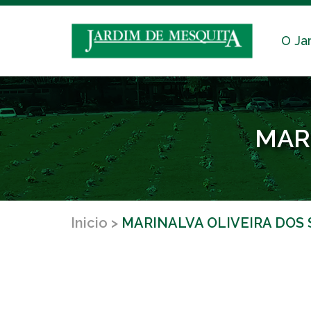
O Ja
MAR
Inicio
MARINALVA OLIVEIRA DOS