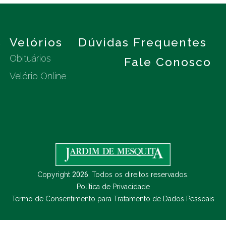
s
Velórios
Dúvidas Frequentes
Obituários
Fale Conosco
Velório Online
Copyright
2026
. Todos os direitos reservados.
Política de Privacidade
Termo de Consentimento para Tratamento de Dados Pessoais