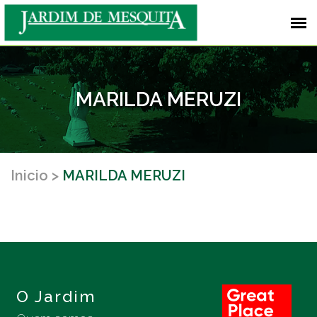
MARILDA MERUZI
Inicio
MARILDA MERUZI
O Jardim