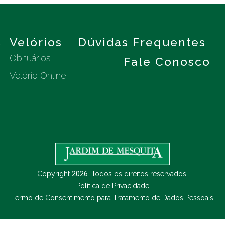
s
Velórios
Dúvidas Frequentes
Obituários
Fale Conosco
Velório Online
Copyright
2026
. Todos os direitos reservados.
Política de Privacidade
Termo de Consentimento para Tratamento de Dados Pessoais