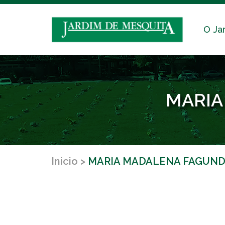
O Ja
MARIA
Inicio
MARIA MADALENA FAGUNDE