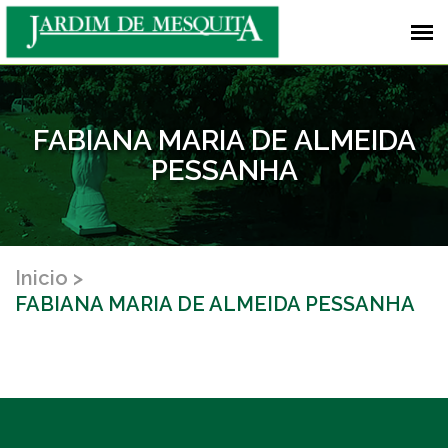
FABIANA MARIA DE ALMEIDA
PESSANHA
Inicio
FABIANA MARIA DE ALMEIDA PESSANHA