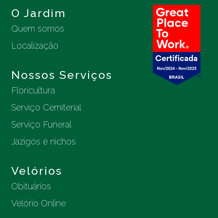
O Jardim
Quem somos
Localização
Nossos Serviços
Floricultura
Serviço Cemiterial
Serviço Funeral
Jazigos e nichos
Velórios
Obituários
Velório Online