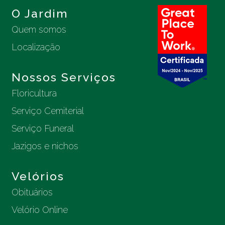
O Jardim
Quem somos
Localização
Nossos Serviços
Floricultura
Serviço Cemiterial
Serviço Funeral
Jazigos e nichos
Velórios
Obituários
Velório Online