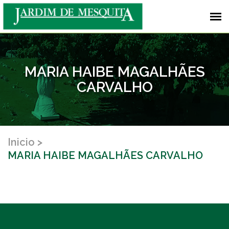
MARIA HAIBE MAGALHÃES
CARVALHO
Inicio
MARIA HAIBE MAGALHÃES CARVALHO