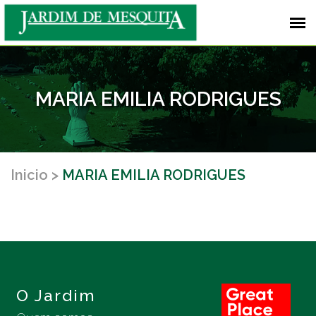
MARIA EMILIA RODRIGUES
Inicio
MARIA EMILIA RODRIGUES
O Jardim