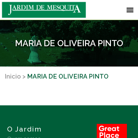
MARIA DE OLIVEIRA PINTO
Inicio
MARIA DE OLIVEIRA PINTO
O Jardim