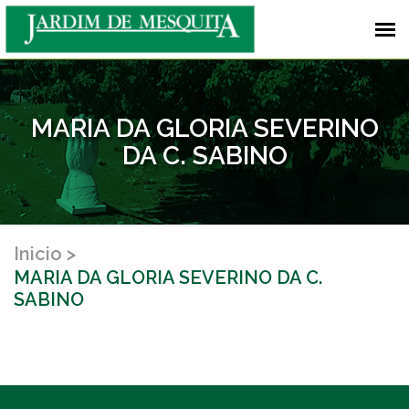
MARIA DA GLORIA SEVERINO
DA C. SABINO
Inicio
MARIA DA GLORIA SEVERINO DA C.
SABINO