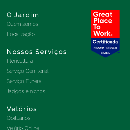
O Jardim
Quem somos
Localização
Nossos Serviços
Floricultura
Serviço Cemiterial
Serviço Funeral
Jazigos e nichos
Velórios
Obituários
Velório Online