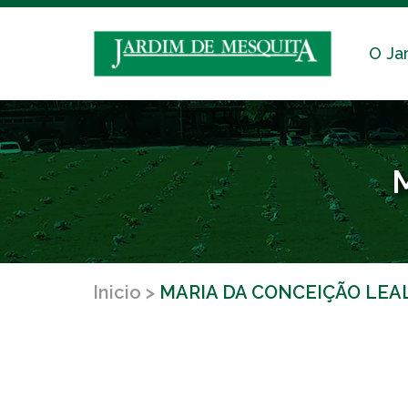
O Ja
Inicio
MARIA DA CONCEIÇÃO LEA