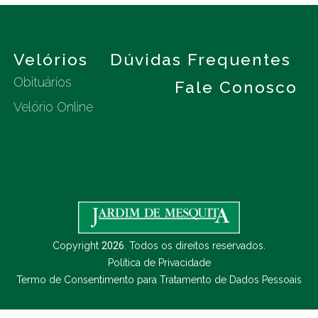
s
Velórios
Dúvidas Frequentes
Obituários
Fale Conosco
Velório Online
Copyright
2026
. Todos os direitos reservados.
Política de Privacidade
Termo de Consentimento para Tratamento de Dados Pessoais