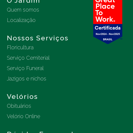
O Jardim
Quem somos
Localização
Nossos Serviços
Floricultura
Serviço Cemiterial
Serviço Funeral
Jazigos e nichos
Velórios
Obituários
Velório Online