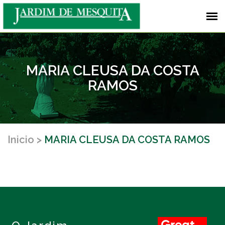
MARIA CLEUSA DA COSTA
RAMOS
Inicio
MARIA CLEUSA DA COSTA RAMOS