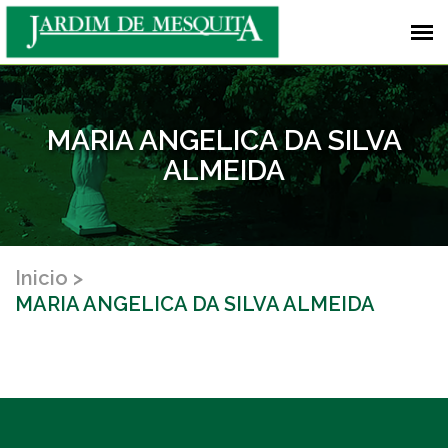
MARIA ANGELICA DA SILVA
ALMEIDA
Inicio
MARIA ANGELICA DA SILVA ALMEIDA