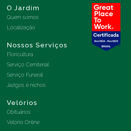
O Jardim
Quem somos
Localização
Nossos Serviços
Floricultura
Serviço Cemiterial
Serviço Funeral
Jazigos e nichos
Velórios
Obituários
Velório Online